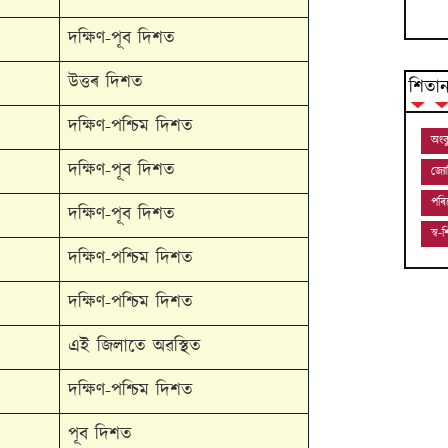
দক্ষিণ-পূব দিশত
উত্তৰ দিশত
শিতা
দক্ষিণ-পশ্চিম দিশত
অংক
দক্ষিণ-পূব দিশত
জ্য
পৰি
দক্ষিণ-পূব দিশত
স্ব
দক্ষিণ-পশ্চিম দিশত
দক্ষিণ-পশ্চিম দিশত
এই জিলাতে অৱস্থিত
দক্ষিণ-পশ্চিম দিশত
পূব দিশত