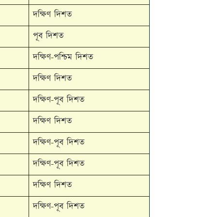
দক্ষিণ দিশত
পূব দিশত
দক্ষিণ-পশ্চিম দিশত
দক্ষিণ দিশত
দক্ষিণ-পূব দিশত
দক্ষিণ দিশত
দক্ষিণ-পূব দিশত
দক্ষিণ-পূব দিশত
দক্ষিণ দিশত
দক্ষিণ-পূব দিশত