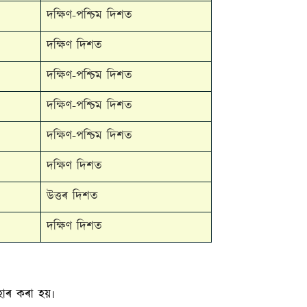
দক্ষিণ-পশ্চিম দিশত
দক্ষিণ দিশত
দক্ষিণ-পশ্চিম দিশত
দক্ষিণ-পশ্চিম দিশত
দক্ষিণ-পশ্চিম দিশত
দক্ষিণ দিশত
উত্তৰ দিশত
দক্ষিণ দিশত
হাৰ কৰা হয়৷